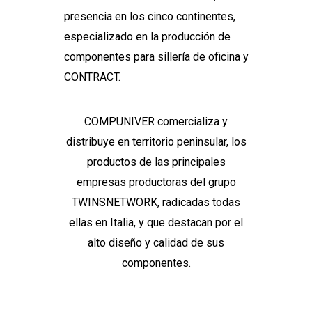
presencia en los cinco continentes,
especializado en la producción de
componentes para sillería de oficina y
CONTRACT.
COMPUNIVER comercializa y
distribuye en territorio peninsular, los
productos de las principales
empresas productoras del grupo
TWINSNETWORK, radicadas todas
ellas en Italia, y que destacan por el
alto diseño y calidad de sus
componentes.