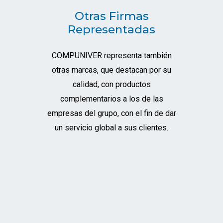
Otras Firmas
Representadas
COMPUNIVER representa también
otras marcas, que destacan por su
calidad, con productos
complementarios a los de las
empresas del grupo, con el fin de dar
un servicio global a sus clientes.