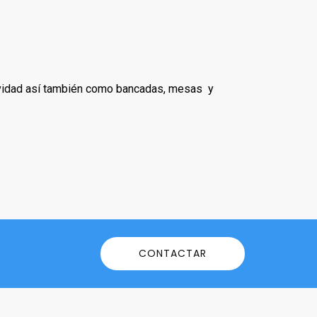
ctividad así también como bancadas, mesas y
CONTACTAR