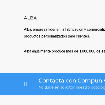
ALBA
Alba, empresa líder en la fabricación y comercial
productos personalizados para clientes.
Alba anualmente produce más de 1.000.000 de estr
Contacta con Compuni
No dude en solicitar nuestro catálo