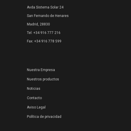
Avda Sistema Solar 24
San Fernando de Henares
Madrid, 28830
Tel: +34 916 777 216
Fax: +34 916 778 599
Nuestra Empresa
Nuestros productos
Noticias
Contacto
Aviso Legal
Política de privacidad