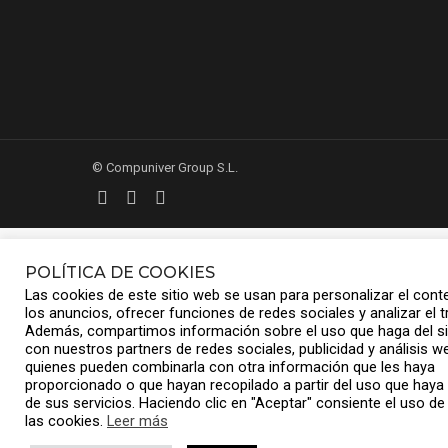
© Compuniver Group S.L.
POLÍTICA DE COOKIES
Las cookies de este sitio web se usan para personalizar el cont
los anuncios, ofrecer funciones de redes sociales y analizar el tr
Además, compartimos información sobre el uso que haga del si
con nuestros partners de redes sociales, publicidad y análisis w
quienes pueden combinarla con otra información que les haya
proporcionado o que hayan recopilado a partir del uso que hay
de sus servicios. Haciendo clic en "Aceptar" consiente el uso de
las cookies.
Leer más