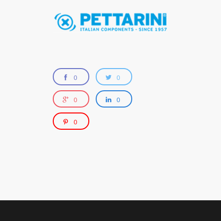
0
0
0
0
0