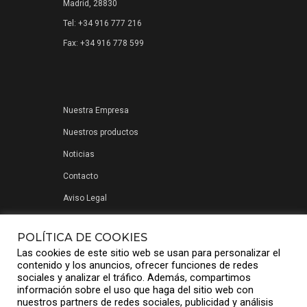
Madrid, 28830
Tel: +34 916 777 216
Fax: +34 916 778 599
Nuestra Empresa
Nuestros productos
Noticias
Contacto
Aviso Legal
Política de privacidad
POLÍTICA DE COOKIES
Las cookies de este sitio web se usan para personalizar el
contenido y los anuncios, ofrecer funciones de redes
sociales y analizar el tráfico. Además, compartimos
información sobre el uso que haga del sitio web con
nuestros partners de redes sociales, publicidad y análisis