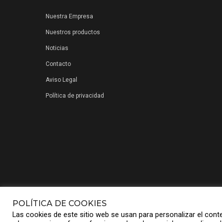
Nuestra Empresa
Nuestros productos
Noticias
Contacto
Aviso Legal
Política de privacidad
POLÍTICA DE COOKIES
© Compuniver Group S.L.
Las cookies de este sitio web se usan para personalizar el cont