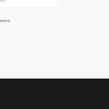
MENTE.