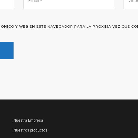
ÓNICO Y WEB EN ESTE NAVEGADOR PARA LA PRÓXIMA VEZ QUE CO
Nuestra Empresa
Nuestros productos