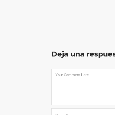
Deja una respue