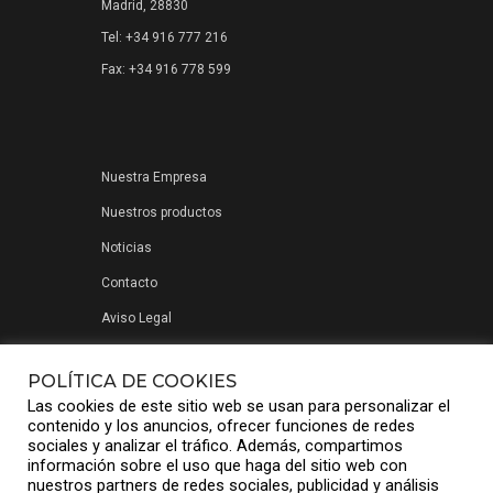
Madrid, 28830
Tel: +34 916 777 216
Fax: +34 916 778 599
Nuestra Empresa
Nuestros productos
Noticias
Contacto
Aviso Legal
Política de privacidad
POLÍTICA DE COOKIES
Las cookies de este sitio web se usan para personalizar el
contenido y los anuncios, ofrecer funciones de redes
sociales y analizar el tráfico. Además, compartimos
información sobre el uso que haga del sitio web con
nuestros partners de redes sociales, publicidad y análisis