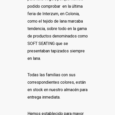
podido comprobar en la última
feria de Interzum, en Colonia,
como el tejido de lana marcaba
tendencia, sobre todo en la gama
de productos denominados como
SOFT SEATING que se
presentaban tapizados siempre
en lana.
Todas las familias con sus
correspondientes colores, están
en stock en nuestro almacén para
entrega inmediata.
Hemos establecido para mayor