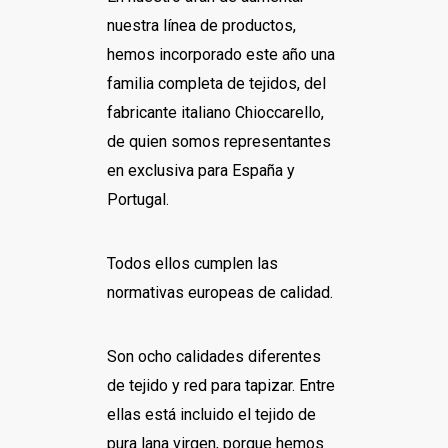
nuestra línea de productos,
hemos incorporado este año una
familia completa de tejidos, del
fabricante italiano Chioccarello,
de quien somos representantes
en exclusiva para España y
Portugal.
Todos ellos cumplen las
normativas europeas de calidad.
Son ocho calidades diferentes
de tejido y red para tapizar. Entre
ellas está incluido el tejido de
pura lana virgen, porque hemos