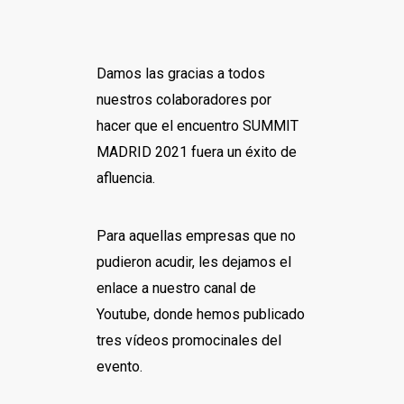
Damos las gracias a todos
nuestros colaboradores por
hacer que el encuentro SUMMIT
MADRID 2021 fuera un éxito de
afluencia.
Para aquellas empresas que no
pudieron acudir, les dejamos el
enlace a nuestro canal de
Youtube, donde hemos publicado
tres vídeos promocinales del
evento.