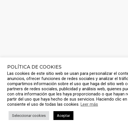
POLÍTICA DE COOKIES
Las cookies de este sitio web se usan para personalizar el conte
anuncios, ofrecer funciones de redes sociales y analizar el tráf
compartimos información sobre el uso que haga del sitio web 
partners de redes sociales, publicidad y análisis web, quienes 
con otra información que les haya proporcionado o que hayan r
partir del uso que haya hecho de sus servicios. Haciendo clic en
consiente el uso de todas las cookies.
Leer más
Seleccionar cookies
Aceptar