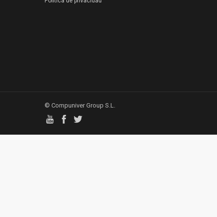
Política de privacidad
© Compuniver Group S.L.