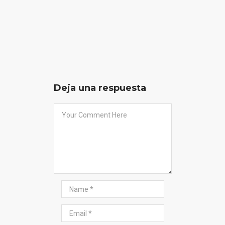
Deja una respuesta