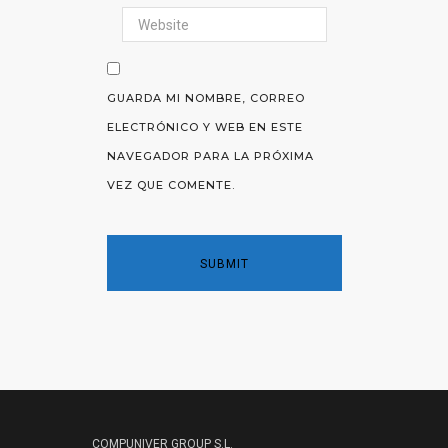
GUARDA MI NOMBRE, CORREO
ELECTRÓNICO Y WEB EN ESTE
NAVEGADOR PARA LA PRÓXIMA
VEZ QUE COMENTE.
COMPUNIVER GROUP S.L.