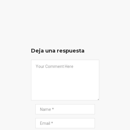
Deja una respuesta