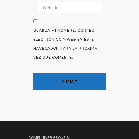
GUARDA MI NOMBRE, CORREO
ELECTRÓNICO Y WEB EN ESTE
NAVEGADOR PARA LA PRÓXIMA
VEZ QUE COMENTE.
COMPUNIVER GROUP S.L.