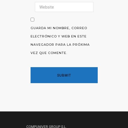
GUARDA MI NOMBRE, CORREO
ELECTRÓNICO Y WEB EN ESTE
NAVEGADOR PARA LA PRÓXIMA
VEZ QUE COMENTE.
COMPUNIVER GROUP S.L.