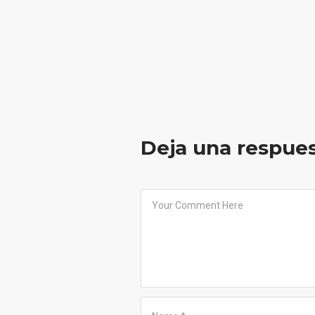
Deja una respue