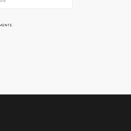
MENTE.