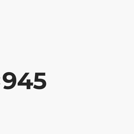
NUESTROS PRODUCTOS
NOTICIAS
CONTACTO
×945