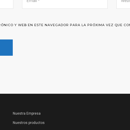
ÓNICO Y WEB EN ESTE NAVEGADOR PARA LA PRÓXIMA VEZ QUE CO
Nuestra Empresa
Nuestros productos