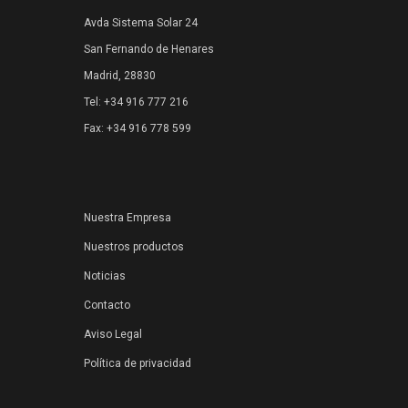
Avda Sistema Solar 24
San Fernando de Henares
Madrid, 28830
Tel: +34 916 777 216
Fax: +34 916 778 599
Nuestra Empresa
Nuestros productos
Noticias
Contacto
Aviso Legal
Política de privacidad