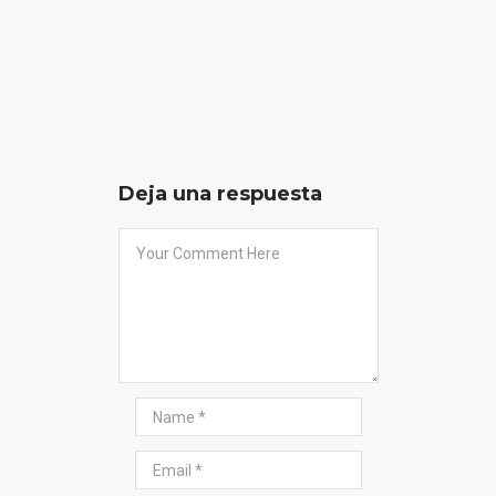
Deja una respuesta