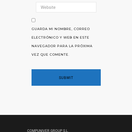
GUARDA MI NOMBRE, CORREO
ELECTRÓNICO Y WEB EN ESTE
NAVEGADOR PARA LA PRÓXIMA
VEZ QUE COMENTE.
COMPUNIVER GROUP S.L.