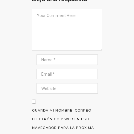
GUARDA MI NOMBRE, CORREO
ELECTRÓNICO Y WEB EN ESTE
NAVEGADOR PARA LA PRÓXIMA