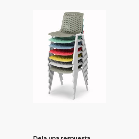
Deja una respuesta