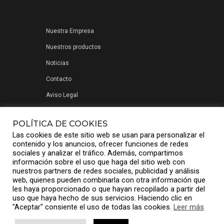
Nuestra Empresa
Nuestros productos
Noticias
Contacto
Aviso Legal
Política de privacidad
POLÍTICA DE COOKIES
Las cookies de este sitio web se usan para personalizar el
contenido y los anuncios, ofrecer funciones de redes
sociales y analizar el tráfico. Además, compartimos
información sobre el uso que haga del sitio web con
nuestros partners de redes sociales, publicidad y análisis
web, quienes pueden combinarla con otra información que
les haya proporcionado o que hayan recopilado a partir del
uso que haya hecho de sus servicios. Haciendo clic en
"Aceptar" consiente el uso de todas las cookies.
Leer más
© Compuniver Group S.L.