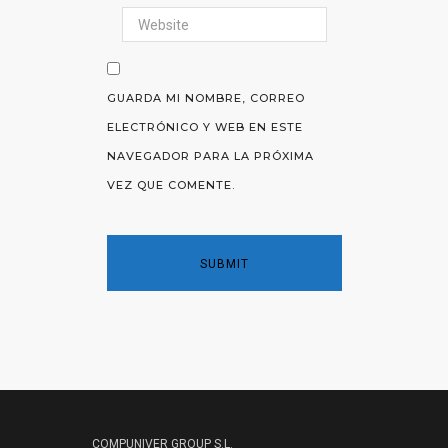
GUARDA MI NOMBRE, CORREO
ELECTRÓNICO Y WEB EN ESTE
NAVEGADOR PARA LA PRÓXIMA
VEZ QUE COMENTE.
COMPUNIVER GROUP S.L.