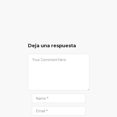
Deja una respuesta