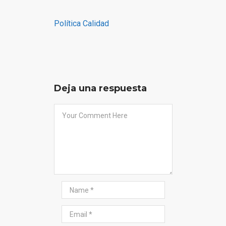
Política Calidad
Deja una respuesta