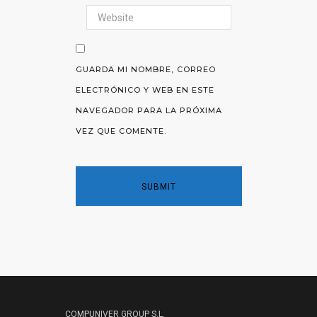
GUARDA MI NOMBRE, CORREO
ELECTRÓNICO Y WEB EN ESTE
NAVEGADOR PARA LA PRÓXIMA
VEZ QUE COMENTE.
COMPUNIVER GROUP S.L.