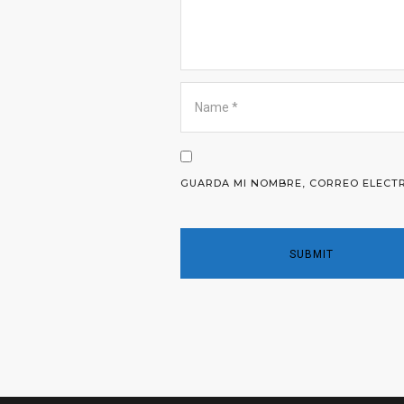
GUARDA MI NOMBRE, CORREO ELECTR