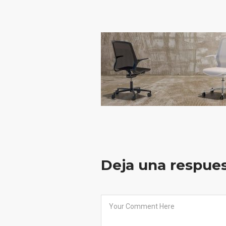
Deja una respue