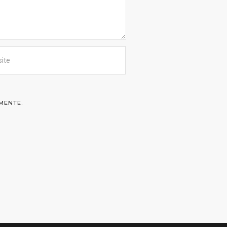
MENTE.