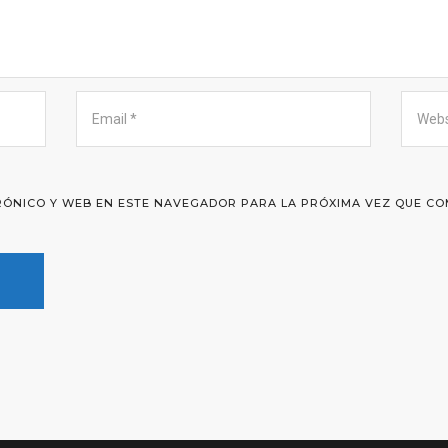
ÓNICO Y WEB EN ESTE NAVEGADOR PARA LA PRÓXIMA VEZ QUE CO