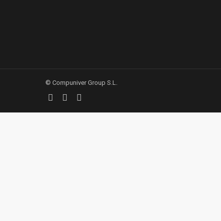
© Compuniver Group S.L.