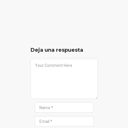
Deja una respuesta