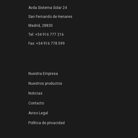
Avda Sistema Solar 24
San Fernando de Henares
Madrid, 28830
Tel: +34 916 777 216
Fax: +34 916 778 599
Nuestra Empresa
Nuestros productos
Noticias
Contacto
Aviso Legal
Política de privacidad