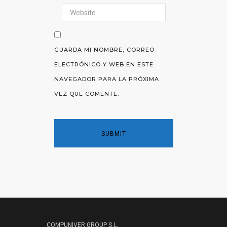
GUARDA MI NOMBRE, CORREO
ELECTRÓNICO Y WEB EN ESTE
NAVEGADOR PARA LA PRÓXIMA
VEZ QUE COMENTE.
COMPUNIVER GROUP S.L.