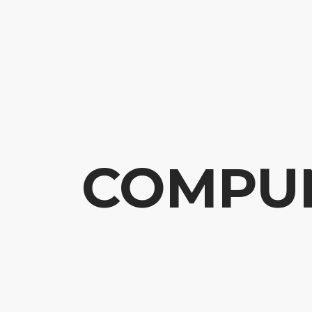
COMPUN