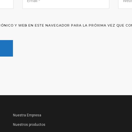
ÓNICO Y WEB EN ESTE NAVEGADOR PARA LA PRÓXIMA VEZ QUE CO
Nuestra Empresa
Nuestros productos