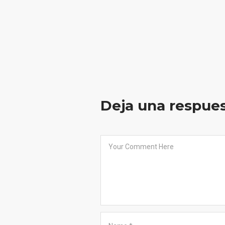
Deja una respue