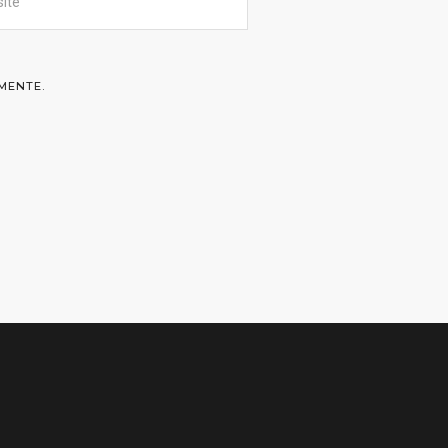
MENTE.