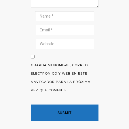
GUARDA MI NOMBRE, CORREO
ELECTRÓNICO Y WEB EN ESTE
NAVEGADOR PARA LA PRÓXIMA
VEZ QUE COMENTE.