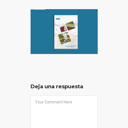
Deja una respuesta