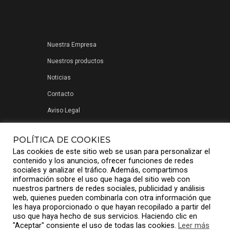
Nuestra Empresa
Nuestros productos
Noticias
Contacto
Aviso Legal
Política de privacidad
POLÍTICA DE COOKIES
Las cookies de este sitio web se usan para personalizar el
contenido y los anuncios, ofrecer funciones de redes
sociales y analizar el tráfico. Además, compartimos
información sobre el uso que haga del sitio web con
nuestros partners de redes sociales, publicidad y análisis
web, quienes pueden combinarla con otra información que
les haya proporcionado o que hayan recopilado a partir del
uso que haya hecho de sus servicios. Haciendo clic en
"Aceptar" consiente el uso de todas las cookies.
Leer más