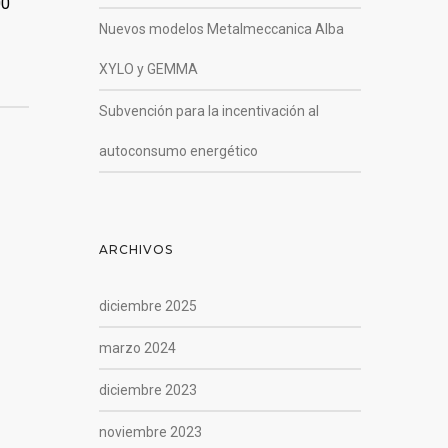
00
Nuevos modelos Metalmeccanica Alba
XYLO y GEMMA
Subvención para la incentivación al
autoconsumo energético
ARCHIVOS
diciembre 2025
marzo 2024
diciembre 2023
noviembre 2023