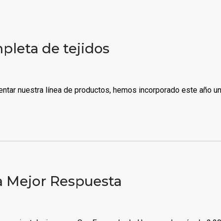
pleta de tejidos
entar nuestra línea de productos, hemos incorporado este año u
 Mejor Respuesta