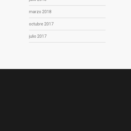
marzo 2018
octubre 2017
julio 2017