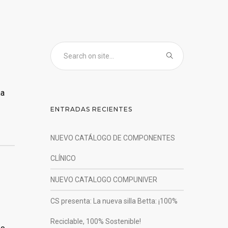
na
ENTRADAS RECIENTES
NUEVO CATÁLOGO DE COMPONENTES
CLÍNICO
NUEVO CATALOGO COMPUNIVER
CS presenta: La nueva silla Betta: ¡100%
Reciclable, 100% Sostenible!