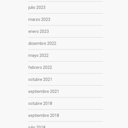
julio 2023
marzo 2023
enero 2023
diciembre 2022
mayo 2022
febrero 2022
octubre 2021
septiembre 2021
octubre 2018
septiembre 2018
julio 2018