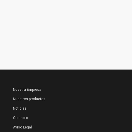
Nuestra Empresa
Nuestros productos
Noticias
Contacto
Aviso Legal