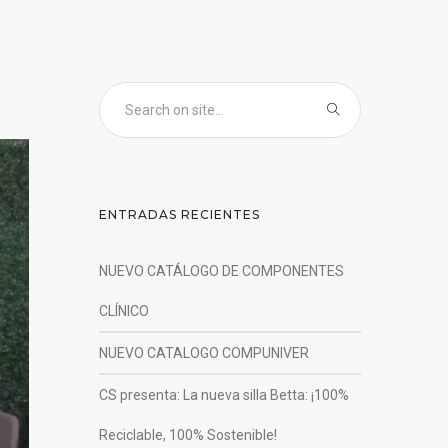
ENTRADAS RECIENTES
NUEVO CATÁLOGO DE COMPONENTES
CLÍNICO
NUEVO CATALOGO COMPUNIVER
CS presenta: La nueva silla Betta: ¡100%
Reciclable, 100% Sostenible!