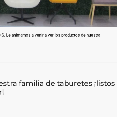
. Le animamos a venir a ver los productos de nuestra
tra familia de taburetes ¡listos
r!