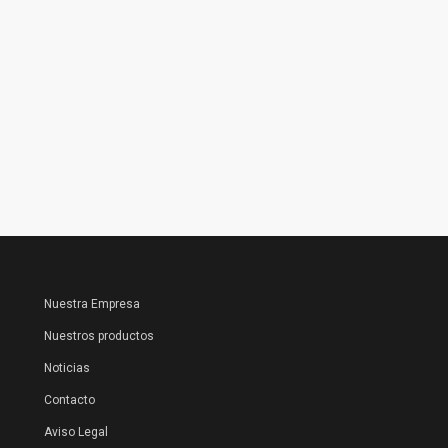
Nuestra Empresa
Nuestros productos
Noticias
Contacto
Aviso Legal