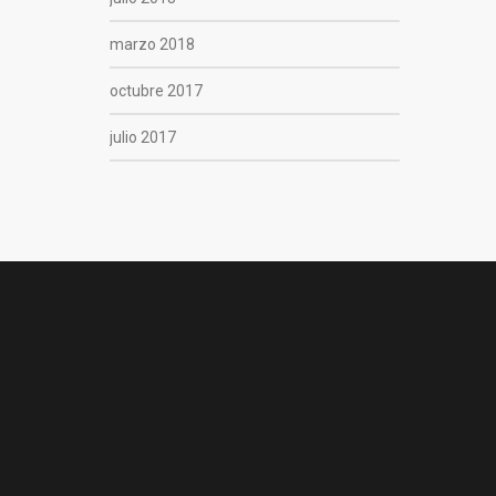
marzo 2018
octubre 2017
julio 2017