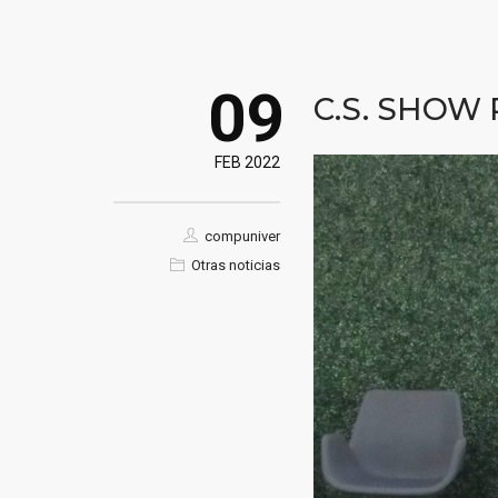
09
C.S. SHOW
FEB 2022
compuniver
Otras noticias