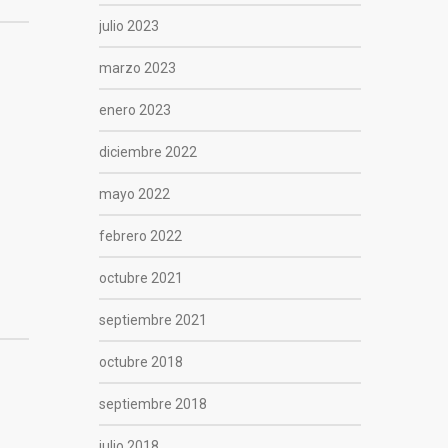
julio 2023
marzo 2023
enero 2023
diciembre 2022
mayo 2022
febrero 2022
octubre 2021
septiembre 2021
octubre 2018
septiembre 2018
julio 2018