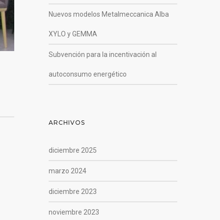
Nuevos modelos Metalmeccanica Alba
XYLO y GEMMA
Subvención para la incentivación al
autoconsumo energético
ARCHIVOS
diciembre 2025
marzo 2024
diciembre 2023
noviembre 2023