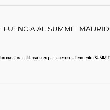
AFLUENCIA AL SUMMIT MADRID
dos nuestros colaboradores por hacer que el encuentro SUMMIT