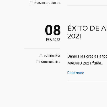
Nuevos productos
08
ÉXITO DE 
2021
FEB 2022
compuniver
Damos las gracias a to
Otras noticias
MADRID 2021 fuera…
Read more