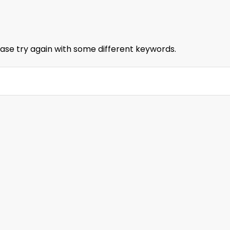
ase try again with some different keywords.