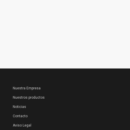
Nuestra Empresa
Nuestros productos
Noticias
Contacto
Aviso Legal