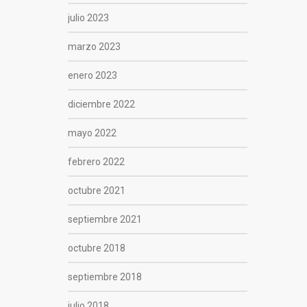
julio 2023
marzo 2023
enero 2023
diciembre 2022
mayo 2022
febrero 2022
octubre 2021
septiembre 2021
octubre 2018
septiembre 2018
julio 2018