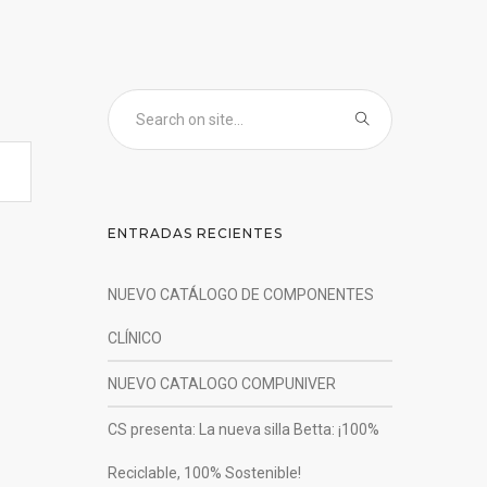
ENTRADAS RECIENTES
NUEVO CATÁLOGO DE COMPONENTES
CLÍNICO
NUEVO CATALOGO COMPUNIVER
CS presenta: La nueva silla Betta: ¡100%
Reciclable, 100% Sostenible!