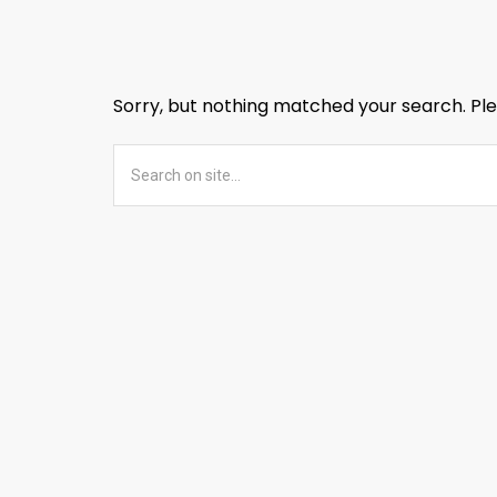
Sorry, but nothing matched your search. Ple