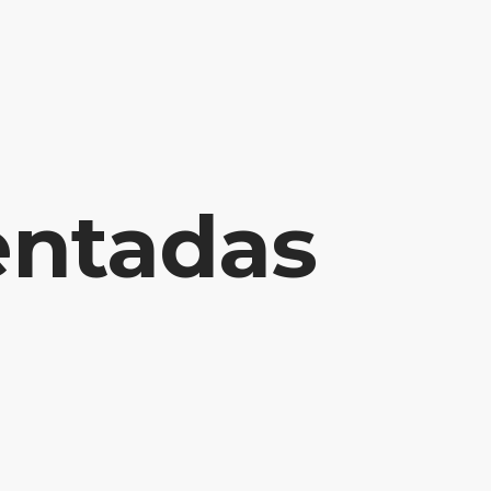
NUESTROS PRODUCTOS
NOTICIAS
CONTACTO
entadas