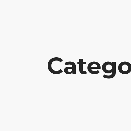
Catego