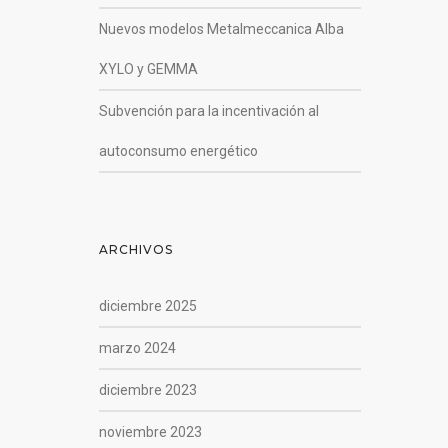
Nuevos modelos Metalmeccanica Alba
XYLO y GEMMA
Subvención para la incentivación al
autoconsumo energético
ARCHIVOS
diciembre 2025
marzo 2024
diciembre 2023
noviembre 2023