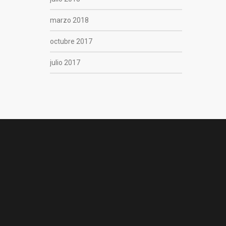
marzo 2018
octubre 2017
julio 2017