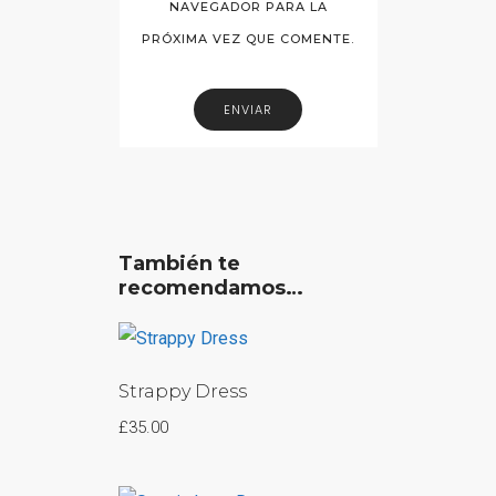
NAVEGADOR PARA LA
PRÓXIMA VEZ QUE COMENTE.
También te
recomendamos…
Strappy Dress
£
35.00