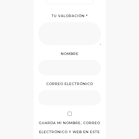
TU VALORACIÓN
*
NOMBRE
CORREO ELECTRÓNICO
GUARDA MI NOMBRE, CORREO
ELECTRÓNICO Y WEB EN ESTE