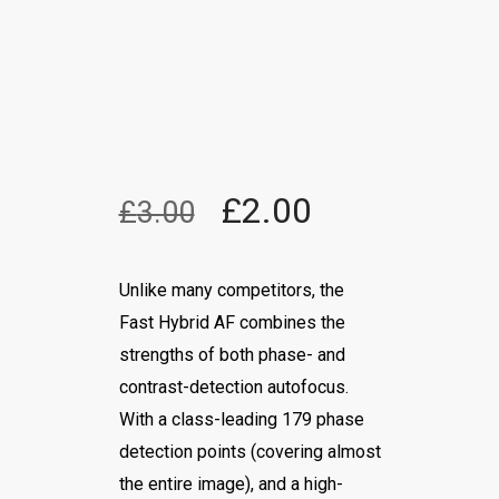
£
2.00
£
3.00
Unlike many competitors, the
Fast Hybrid AF combines the
strengths of both phase- and
contrast-detection autofocus.
With a class-leading 179 phase
detection points (covering almost
the entire image), and a high-