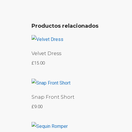
Productos relacionados
Velvet Dress
£
15.00
Snap Front Short
£
9.00