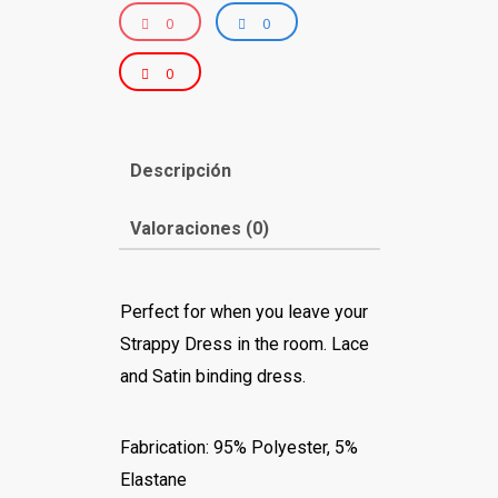
0
0
0
Descripción
Valoraciones (0)
Perfect for when you leave your
Strappy Dress in the room. Lace
and Satin binding dress.
Fabrication: 95% Polyester, 5%
Elastane