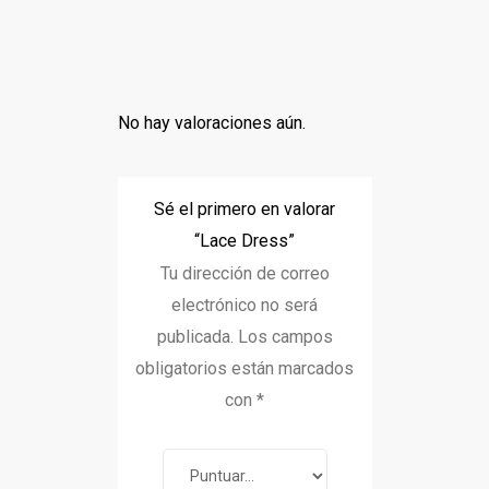
No hay valoraciones aún.
Sé el primero en valorar
“Lace Dress”
Tu dirección de correo
electrónico no será
publicada.
Los campos
obligatorios están marcados
con
*