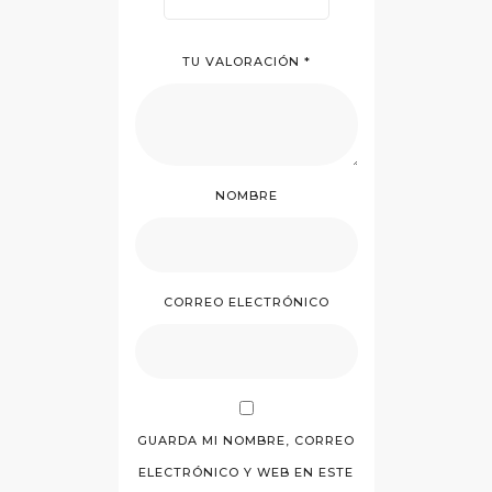
TU VALORACIÓN
*
NOMBRE
CORREO ELECTRÓNICO
GUARDA MI NOMBRE, CORREO
ELECTRÓNICO Y WEB EN ESTE