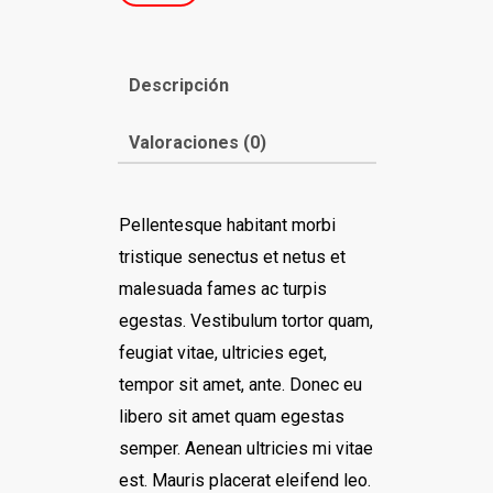
Descripción
Valoraciones (0)
Pellentesque habitant morbi
tristique senectus et netus et
malesuada fames ac turpis
egestas. Vestibulum tortor quam,
feugiat vitae, ultricies eget,
tempor sit amet, ante. Donec eu
libero sit amet quam egestas
semper. Aenean ultricies mi vitae
est. Mauris placerat eleifend leo.