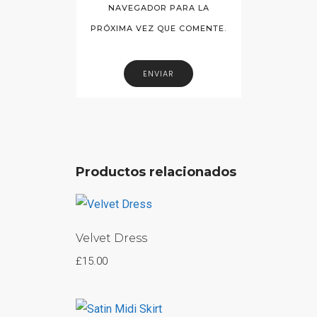
NAVEGADOR PARA LA
PRÓXIMA VEZ QUE COMENTE.
Productos relacionados
Velvet Dress
£
15.00