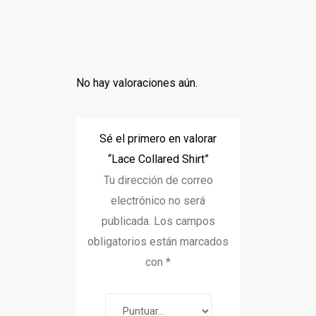
No hay valoraciones aún.
Sé el primero en valorar
“Lace Collared Shirt”
Tu dirección de correo
electrónico no será
publicada.
Los campos
obligatorios están marcados
con
*