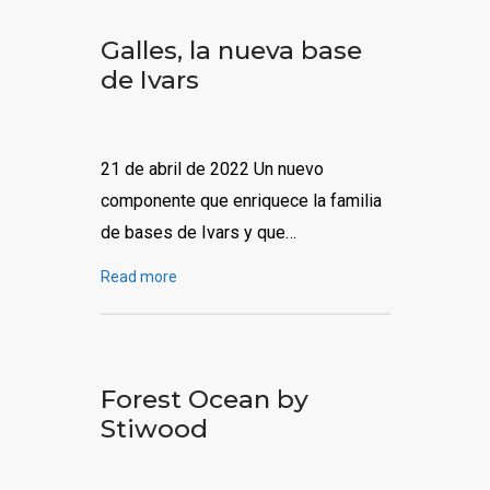
Galles, la nueva base
de Ivars
21 de abril de 2022 Un nuevo
componente que enriquece la familia
de bases de Ivars y que…
Read more
Forest Ocean by
Stiwood