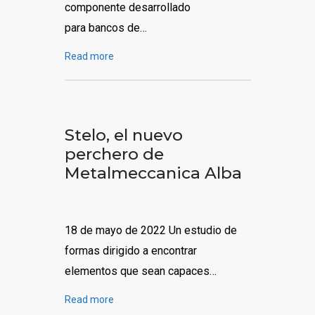
componente desarrollado
para bancos de…
Read more
Stelo, el nuevo
perchero de
Metalmeccanica Alba
18 de mayo de 2022 Un estudio de
formas dirigido a encontrar
elementos que sean capaces…
Read more