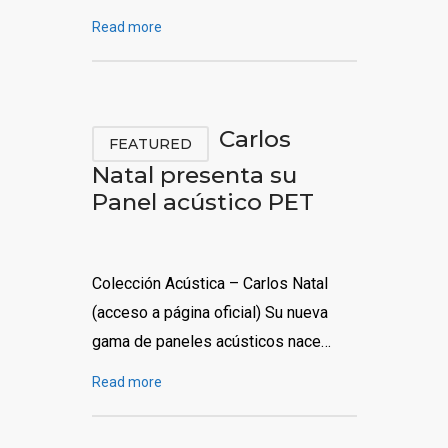
Read more
Carlos
FEATURED
Natal presenta su
Panel acústico PET
Colección Acústica – Carlos Natal
(acceso a página oficial) Su nueva
gama de paneles acústicos nace…
Read more