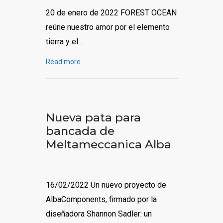
20 de enero de 2022 FOREST OCEAN
reúne nuestro amor por el elemento
tierra y el…
Read more
Nueva pata para
bancada de
Meltameccanica Alba
16/02/2022 Un nuevo proyecto de
AlbaComponents, firmado por la
diseñadora Shannon Sadler: un