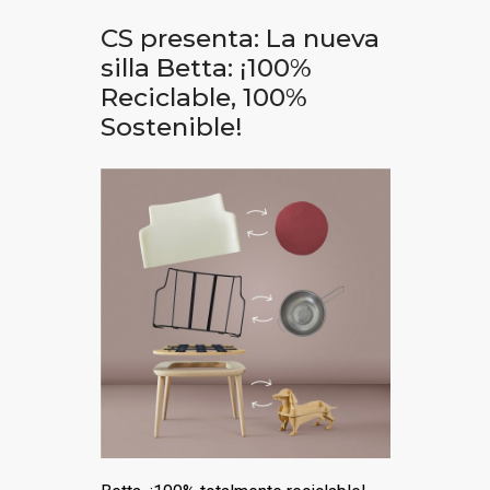
CS presenta: La nueva
silla Betta: ¡100%
Reciclable, 100%
Sostenible!