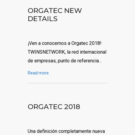
ORGATEC NEW
DETAILS
¡Ven a conocernos a Orgatec 2018!
TWINSNETWORK, la red internacional
de empresas, punto de referencia…
Read more
ORGATEC 2018
Una definición completamente nueva