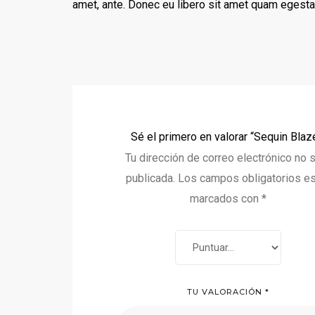
amet, ante. Donec eu libero sit amet quam egestas
Sé el primero en valorar “Sequin Blaz
Tu dirección de correo electrónico no 
publicada.
Los campos obligatorios e
marcados con
*
TU VALORACIÓN
*