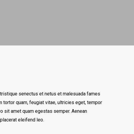
 tristique senectus et netus et malesuada fames
 tortor quam, feugiat vitae, ultricies eget, tempor
bero sit amet quam egestas semper. Aenean
 placerat eleifend leo.