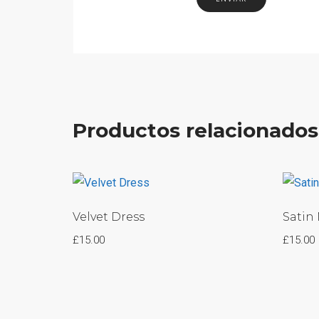
Productos relacionados
Velvet Dress
Satin 
£
15.00
£
15.00