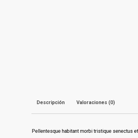
Descripción
Valoraciones (0)
Pellentesque habitant morbi tristique senectus et