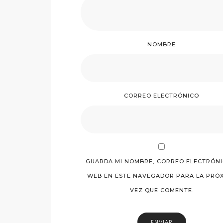
NOMBRE
CORREO ELECTRÓNICO
GUARDA MI NOMBRE, CORREO ELECTRÓNI
WEB EN ESTE NAVEGADOR PARA LA PRÓ
VEZ QUE COMENTE.