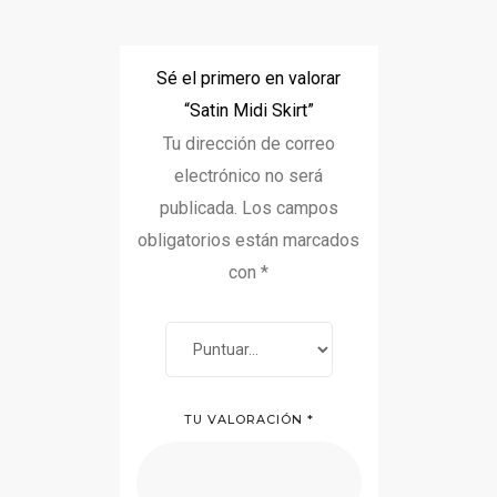
Sé el primero en valorar
“Satin Midi Skirt”
Tu dirección de correo
electrónico no será
publicada.
Los campos
obligatorios están marcados
con
*
TU VALORACIÓN
*