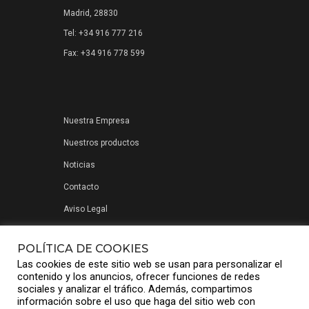
Madrid, 28830
Tel: +34 916 777 216
Fax: +34 916 778 599
Nuestra Empresa
Nuestros productos
Noticias
Contacto
Aviso Legal
Política de privacidad
POLÍTICA DE COOKIES
Las cookies de este sitio web se usan para personalizar el
contenido y los anuncios, ofrecer funciones de redes
sociales y analizar el tráfico. Además, compartimos
información sobre el uso que haga del sitio web con