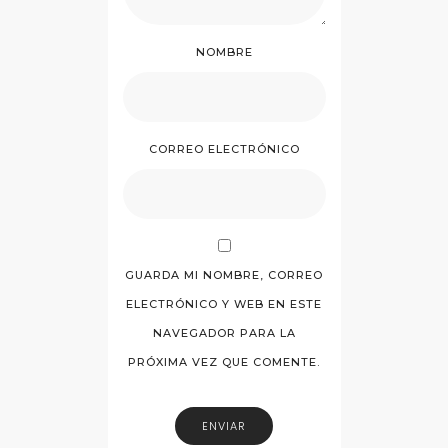
NOMBRE
CORREO ELECTRÓNICO
GUARDA MI NOMBRE, CORREO
ELECTRÓNICO Y WEB EN ESTE
NAVEGADOR PARA LA
PRÓXIMA VEZ QUE COMENTE.