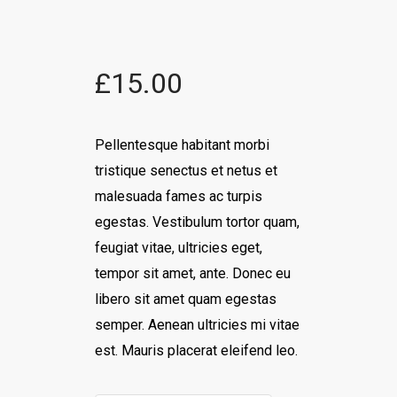
£
15.00
Pellentesque habitant morbi
tristique senectus et netus et
malesuada fames ac turpis
egestas. Vestibulum tortor quam,
feugiat vitae, ultricies eget,
tempor sit amet, ante. Donec eu
libero sit amet quam egestas
semper. Aenean ultricies mi vitae
est. Mauris placerat eleifend leo.