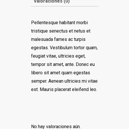
Valoraciones (0)
Pellentesque habitant morbi
tristique senectus et netus et
malesuada fames ac turpis
egestas. Vestibulum tortor quam,
feugiat vitae, ultricies eget,
tempor sit amet, ante. Donec eu
libero sit amet quam egestas
semper. Aenean ultricies mi vitae
est. Mauris placerat eleifend leo.
No hay valoraciones aún.